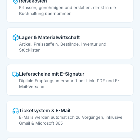
Reisekosten
Erfassen, genehmigen und erstatten, direkt in die
Buchhaltung übernommen
Lager & Materialwirtschaft
Artikel, Preisstaffeln, Bestände, Inventur und
Stücklisten
Lieferscheine mit E-Signatur
Digitale Empfangsunterschrift per Link, PDF und E-
Mail-Versand
Ticketsystem & E-Mail
E-Mails werden automatisch zu Vorgängen, inklusive
Gmail & Microsoft 365