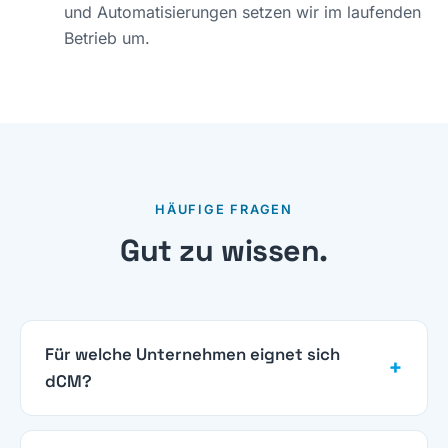
und Automatisierungen setzen wir im laufenden
Betrieb um.
HÄUFIGE FRAGEN
Gut zu wissen.
Für welche Unternehmen eignet sich
dCM?