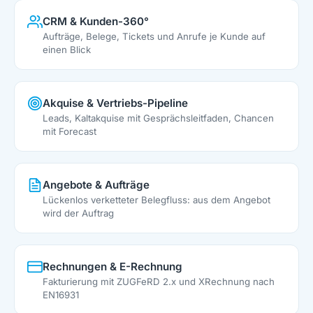
CRM & Kunden-360°
Aufträge, Belege, Tickets und Anrufe je Kunde auf
einen Blick
Akquise & Vertriebs-Pipeline
Leads, Kaltakquise mit Gesprächsleitfaden, Chancen
mit Forecast
Angebote & Aufträge
Lückenlos verketteter Belegfluss: aus dem Angebot
wird der Auftrag
Rechnungen & E-Rechnung
Fakturierung mit ZUGFeRD 2.x und XRechnung nach
EN16931