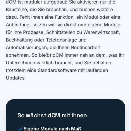
dCM ist modular aufgebaut: Sie aktivieren nur die
Bausteine, die Sie brauchen, und buchen weitere
dazu. Fehlt Ihnen eine Funktion, ein Modul oder eine
Anbindung, setzen wir sie direkt um: eigene Module
für Ihre Prozesse, Schnittstellen zu Warenwirtschaft,
Buchhaltung oder Telefonanlage und
Automatisierungen, die Ihnen Routinearbeit
abnehmen. So bleibt dCM immer nah an dem, was Ihr
Unternehmen wirklich braucht, und Sie behalten
trotzdem eine Standardsoftware mit laufenden
Updates.
So wächst dCM mit Ihnen
Eigene Module nach Maß