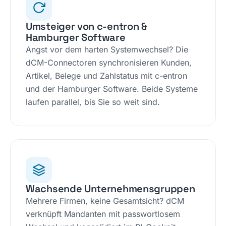
Umsteiger von c-entron &
Hamburger Software
Angst vor dem harten Systemwechsel? Die
dCM-Connectoren synchronisieren Kunden,
Artikel, Belege und Zahlstatus mit c-entron
und der Hamburger Software. Beide Systeme
laufen parallel, bis Sie so weit sind.
Wachsende Unternehmensgruppen
Mehrere Firmen, keine Gesamtsicht? dCM
verknüpft Mandanten mit passwortlosem