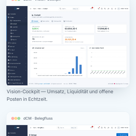
Vision-Cockpit — Umsatz, Liquidität und offene
Posten in Echtzeit.
dCM · Belegfluss