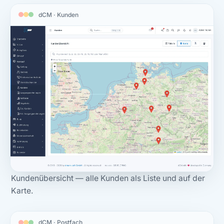
dCM · Kunden
Kundenübersicht — alle Kunden als Liste und auf der
Karte.
dCM · Postfach