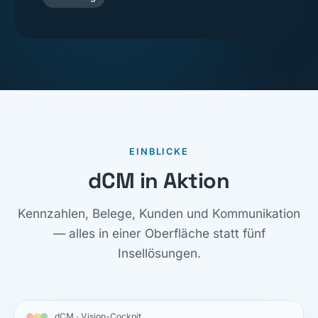
EINBLICKE
dCM in Aktion
Kennzahlen, Belege, Kunden und Kommunikation
— alles in einer Oberfläche statt fünf
Insellösungen.
dCM · Vision-Cockpit