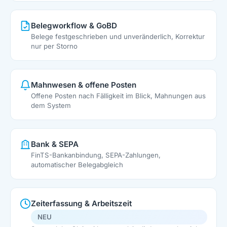
Belegworkflow & GoBD
Belege festgeschrieben und unveränderlich, Korrektur
nur per Storno
Mahnwesen & offene Posten
Offene Posten nach Fälligkeit im Blick, Mahnungen aus
dem System
Bank & SEPA
FinTS-Bankanbindung, SEPA-Zahlungen,
automatischer Belegabgleich
Zeiterfassung & Arbeitszeit
NEU