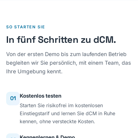
SO STARTEN SIE
In fünf Schritten zu dCM.
Von der ersten Demo bis zum laufenden Betrieb
begleiten wir Sie persönlich, mit einem Team, das
Ihre Umgebung kennt.
Kostenlos testen
01
Starten Sie risikofrei im kostenlosen
Einstiegstarif und lernen Sie dCM in Ruhe
kennen, ohne versteckte Kosten.
Kennenlernen & Demo