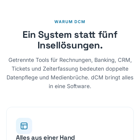
WARUM DCM
Ein System statt fünf
Insellösungen.
Getrennte Tools für Rechnungen, Banking, CRM,
Tickets und Zeiterfassung bedeuten doppelte
Datenpflege und Medienbrüche. dCM bringt alles
in eine Software.
Alles aus einer Hand