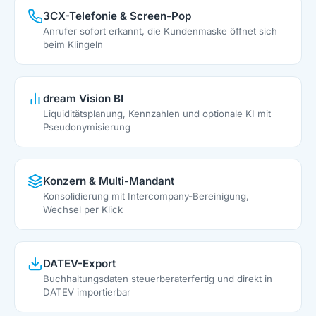
3CX-Telefonie & Screen-Pop
Anrufer sofort erkannt, die Kundenmaske öffnet sich
beim Klingeln
dream Vision BI
Liquiditätsplanung, Kennzahlen und optionale KI mit
Pseudonymisierung
Konzern & Multi-Mandant
Konsolidierung mit Intercompany-Bereinigung,
Wechsel per Klick
DATEV-Export
Buchhaltungsdaten steuerberaterfertig und direkt in
DATEV importierbar