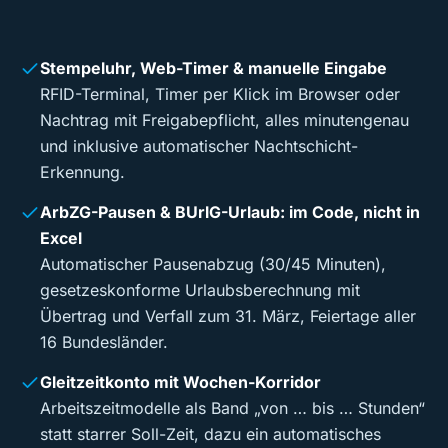
Stempeluhr, Web-Timer & manuelle Eingabe
RFID-Terminal, Timer per Klick im Browser oder
Nachtrag mit Freigabepflicht, alles minutengenau
und inklusive automatischer Nachtschicht-
Erkennung.
ArbZG-Pausen & BUrlG-Urlaub: im Code, nicht in
Excel
Automatischer Pausenabzug (30/45 Minuten),
gesetzeskonforme Urlaubsberechnung mit
Übertrag und Verfall zum 31. März, Feiertage aller
16 Bundesländer.
Gleitzeitkonto mit Wochen-Korridor
Arbeitszeitmodelle als Band „von … bis … Stunden“
statt starrer Soll-Zeit, dazu ein automatisches