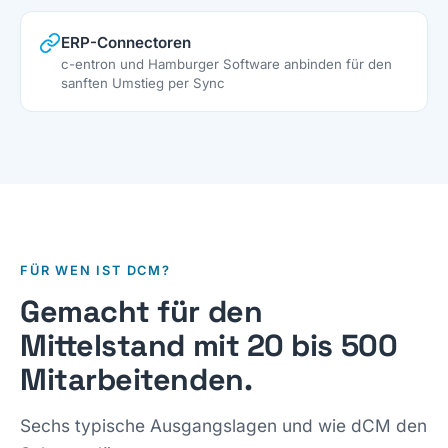
ERP-Connectoren
c-entron und Hamburger Software anbinden für den
sanften Umstieg per Sync
FÜR WEN IST DCM?
Gemacht für den
Mittelstand mit 20 bis 500
Mitarbeitenden.
Sechs typische Ausgangslagen und wie dCM den