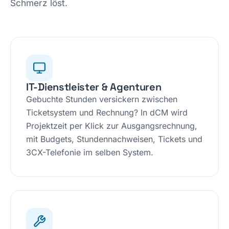
Schmerz löst.
IT-Dienstleister & Agenturen
Gebuchte Stunden versickern zwischen
Ticketsystem und Rechnung? In dCM wird
Projektzeit per Klick zur Ausgangsrechnung,
mit Budgets, Stundennachweisen, Tickets und
3CX-Telefonie im selben System.