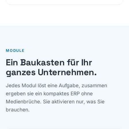
MODULE
Ein Baukasten für Ihr
ganzes Unternehmen.
Jedes Modul löst eine Aufgabe, zusammen
ergeben sie ein kompaktes ERP ohne
Medienbrüche. Sie aktivieren nur, was Sie
brauchen.