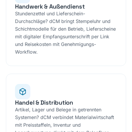
Handwerk & Außendienst
Stundenzettel und Lieferschein-
Durchschläge? dCM bringt Stempeluhr und
Schichtmodelle für den Betrieb, Lieferscheine
mit digitaler Empfangsunterschrift per Link
und Reisekosten mit Genehmigungs-
Workflow.
Handel & Distribution
Artikel, Lager und Belege in getrennten
Systemen? dCM verbindet Materialwirtschaft
mit Preisstaffeln, Inventur und