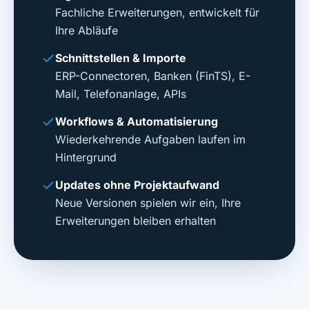
Fachliche Erweiterungen, entwickelt für
Ihre Abläufe
Schnittstellen & Importe
ERP-Connectoren, Banken (FinTS), E-
Mail, Telefonanlage, APIs
Workflows & Automatisierung
Wiederkehrende Aufgaben laufen im
Hintergrund
Updates ohne Projektaufwand
Neue Versionen spielen wir ein, Ihre
Erweiterungen bleiben erhalten