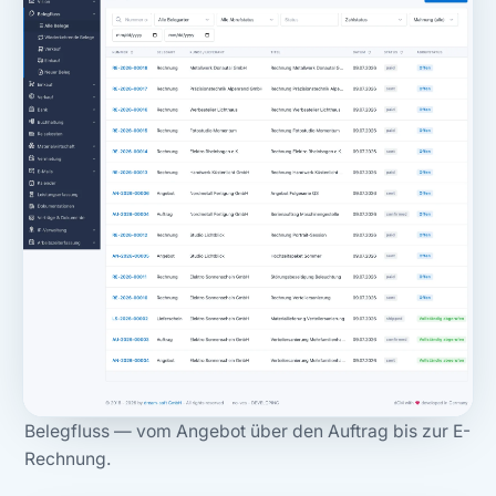
Belegfluss — vom Angebot über den Auftrag bis zur E-
Rechnung.