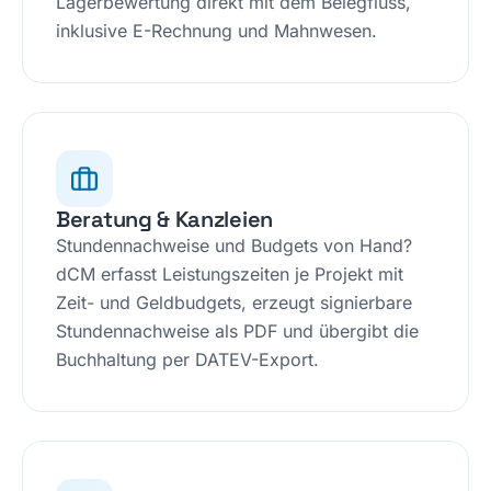
Lagerbewertung direkt mit dem Belegfluss,
inklusive E-Rechnung und Mahnwesen.
Beratung & Kanzleien
Stundennachweise und Budgets von Hand?
dCM erfasst Leistungszeiten je Projekt mit
Zeit- und Geldbudgets, erzeugt signierbare
Stundennachweise als PDF und übergibt die
Buchhaltung per DATEV-Export.