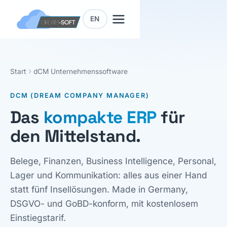
EN
Start
dCM Unternehmenssoftware
DCM (DREAM COMPANY MANAGER)
Das
kompakte ERP
für
den Mittelstand.
Belege, Finanzen, Business Intelligence, Personal,
Lager und Kommunikation: alles aus einer Hand
statt fünf Insellösungen. Made in Germany,
DSGVO- und GoBD-konform, mit kostenlosem
Einstiegstarif.