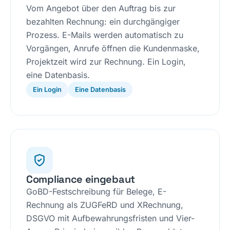
Vom Angebot über den Auftrag bis zur
bezahlten Rechnung: ein durchgängiger
Prozess. E-Mails werden automatisch zu
Vorgängen, Anrufe öffnen die Kundenmaske,
Projektzeit wird zur Rechnung. Ein Login,
eine Datenbasis.
Ein Login
Eine Datenbasis
Compliance eingebaut
GoBD-Festschreibung für Belege, E-
Rechnung als ZUGFeRD und XRechnung,
DSGVO mit Aufbewahrungsfristen und Vier-