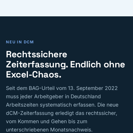
NEU IN DCM
Rechtssichere
Zeiterfassung. Endlich ohne
Excel-Chaos.
Seit dem BAG-Urteil vom 13. September 2022
muss jeder Arbeitgeber in Deutschland
Arbeitszeiten systematisch erfassen. Die neue
dCM-Zeiterfassung erledigt das rechtssicher,
vom Kommen und Gehen bis zum
unterschriebenen Monatsnachweis.