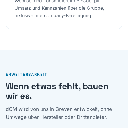
Wechsel und konsolidiert im BI-Cockpit
Umsatz und Kennzahlen über die Gruppe,
inklusive Intercompany-Bereinigung.
ERWEITERBARKEIT
Wenn etwas fehlt, bauen
wir es.
dCM wird von uns in Greven entwickelt, ohne
Umwege über Hersteller oder Drittanbieter.