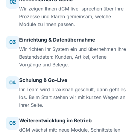
02
Wir zeigen Ihnen dCM live, sprechen über Ihre
Prozesse und klären gemeinsam, welche
Module zu Ihnen passen.
Einrichtung & Datenübernahme
03
Wir richten Ihr System ein und übernehmen Ihre
Bestandsdaten: Kunden, Artikel, offene
Vorgänge und Belege.
Schulung & Go-Live
04
Ihr Team wird praxisnah geschult, dann geht es
los. Beim Start stehen wir mit kurzen Wegen an
Ihrer Seite.
Weiterentwicklung im Betrieb
05
dCM wächst mit: neue Module, Schnittstellen