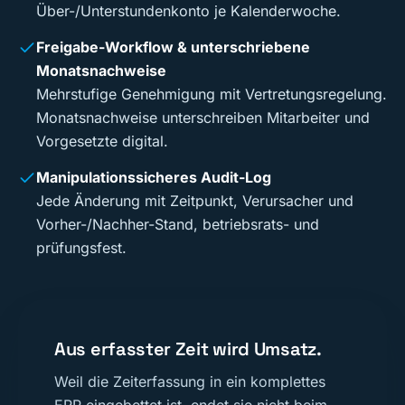
Über-/Unterstundenkonto je Kalenderwoche.
Freigabe-Workflow & unterschriebene
Monatsnachweise
Mehrstufige Genehmigung mit Vertretungsregelung.
Monatsnachweise unterschreiben Mitarbeiter und
Vorgesetzte digital.
Manipulationssicheres Audit-Log
Jede Änderung mit Zeitpunkt, Verursacher und
Vorher-/Nachher-Stand, betriebsrats- und
prüfungsfest.
Aus erfasster Zeit wird Umsatz.
Weil die Zeiterfassung in ein komplettes