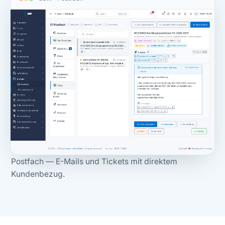
Postfach — E-Mails und Tickets mit direktem
Kundenbezug.